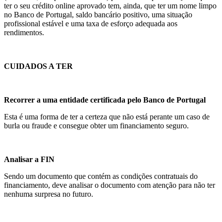
ter o seu crédito online aprovado tem, ainda, que ter um nome limpo
no Banco de Portugal, saldo bancário positivo, uma situação
profissional estável e uma taxa de esforço adequada aos
rendimentos.
CUIDADOS A TER
Recorrer a uma entidade certificada pelo Banco de Portugal
Esta é uma forma de ter a certeza que não está perante um caso de
burla ou fraude e consegue obter um financiamento seguro.
Analisar a FIN
Sendo um documento que contém as condições contratuais do
financiamento, deve analisar o documento com atenção para não ter
nenhuma surpresa no futuro.