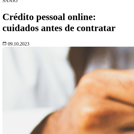
SANJO
Crédito pessoal online:
cuidados antes de contratar
09.10.2023