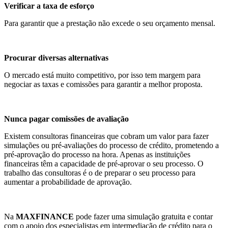
Verificar a taxa de esforço
Para garantir que a prestação não excede o seu orçamento mensal.
Procurar diversas alternativas
O mercado está muito competitivo, por isso tem margem para
negociar as taxas e comissões para garantir a melhor proposta.
Nunca pagar comissões de avaliação
Existem consultoras financeiras que cobram um valor para fazer
simulações ou pré-avaliações do processo de crédito, prometendo a
pré-aprovação do processo na hora. Apenas as instituições
financeiras têm a capacidade de pré-aprovar o seu processo. O
trabalho das consultoras é o de preparar o seu processo para
aumentar a probabilidade de aprovação.
Na
MAXFINANCE
pode fazer uma simulação gratuita e contar
com o apoio dos especialistas em intermediação de crédito para o