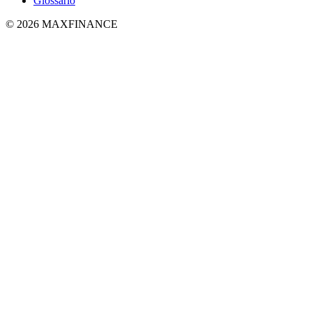
Glossário
© 2026 MAXFINANCE