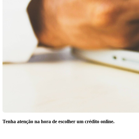
Tenha atenção na hora de escolher um crédito online.