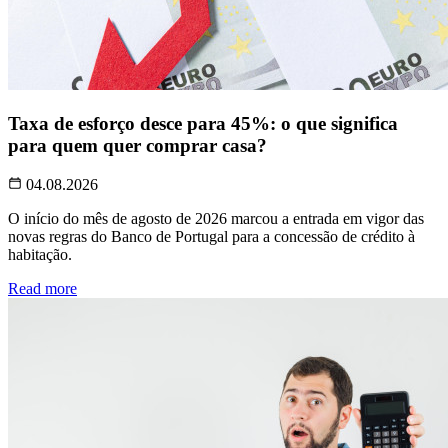
Taxa de esforço desce para 45%: o que significa
para quem quer comprar casa?
04.08.2026
O início do mês de agosto de 2026 marcou a entrada em vigor das
novas regras do Banco de Portugal para a concessão de crédito à
habitação.
Read more