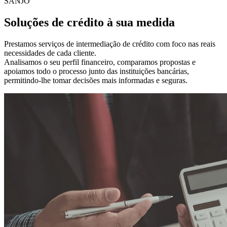
SANJO
Soluções de crédito à sua medida
Prestamos serviços de intermediação de crédito com foco nas reais
necessidades de cada cliente.
Analisamos o seu perfil financeiro, comparamos propostas e
apoiamos todo o processo junto das instituições bancárias,
permitindo-lhe tomar decisões mais informadas e seguras.