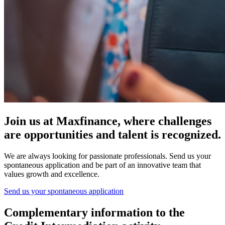
Join us at Maxfinance, where challenges
are opportunities and talent is recognized.
We are always looking for passionate professionals. Send us your
spontaneous application and be part of an innovative team that
values growth and excellence.
Send us your spontaneous application
Complementary information to the