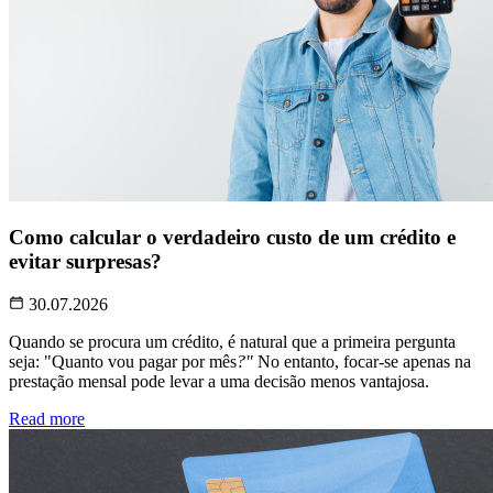
Como calcular o verdadeiro custo de um crédito e
evitar surpresas?
30.07.2026
Quando se procura um crédito, é natural que a primeira pergunta
seja: "Quanto vou pagar por mês
?"
No entanto, focar-se apenas na
prestação mensal pode levar a uma decisão menos vantajosa.
Read more