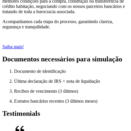
melhores condições para a compra, construção ou transferência de
crédito habitação, negociando com os nossos parceiros bancários e
tratando de toda a burocracia associada.
Acompanhamos cada etapa do processo, garantindo clareza,
segurança e tranquilidade.
Saiba mais!
Documentos necessários para simulação
Documento de identificação
Última declaração de IRS + nota de liquidação
Recibos de vencimento (3 últimos)
Extratos bancários recentes (3 últimos meses)
Testimonials