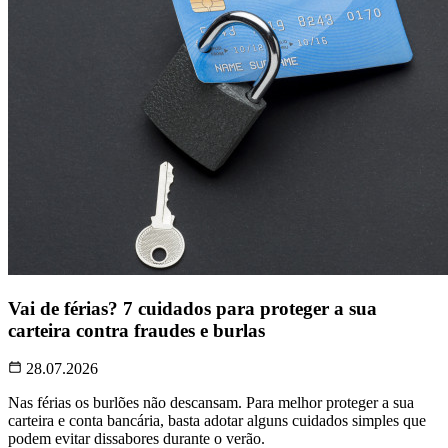
Vai de férias? 7 cuidados para proteger a sua
carteira contra fraudes e burlas
28.07.2026
Nas férias os burlões não descansam. Para melhor proteger a sua
carteira e conta bancária, basta adotar alguns cuidados simples que
podem evitar dissabores durante o verão.