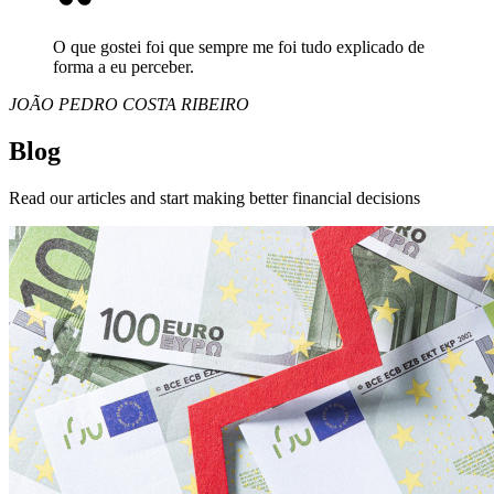
O que gostei foi que sempre me foi tudo explicado de
forma a eu perceber.
JOÃO PEDRO COSTA RIBEIRO
Blog
Read our articles and start making better financial decisions