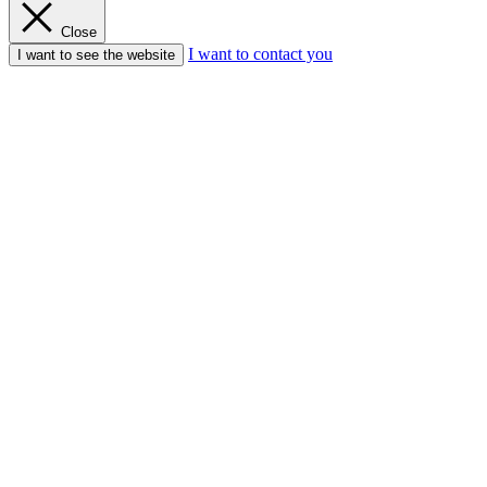
Close
I want to contact you
I want to see the website