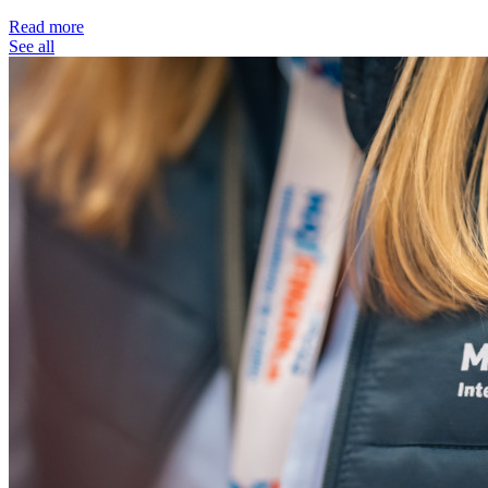
Read more
See all