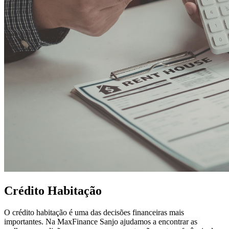
Crédito Habitação
O crédito habitação é uma das decisões financeiras mais
importantes. Na MaxFinance Sanjo ajudamos a encontrar as