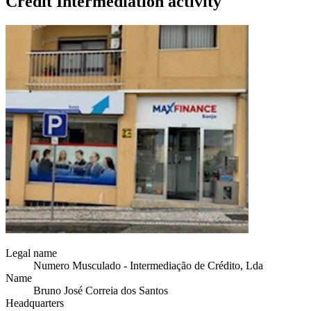
Credit Intermediation activity
Legal name
Numero Musculado - Intermediação de Crédito, Lda
Name
Bruno José Correia dos Santos
Headquarters