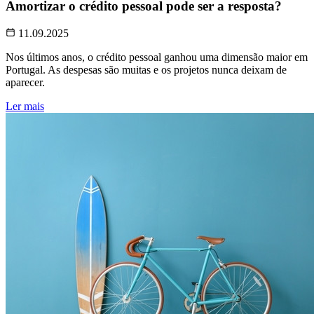
Amortizar o crédito pessoal pode ser a resposta?
11.09.2025
Nos últimos anos, o crédito pessoal ganhou uma dimensão maior em
Portugal. As despesas são muitas e os projetos nunca deixam de
aparecer.
Ler mais