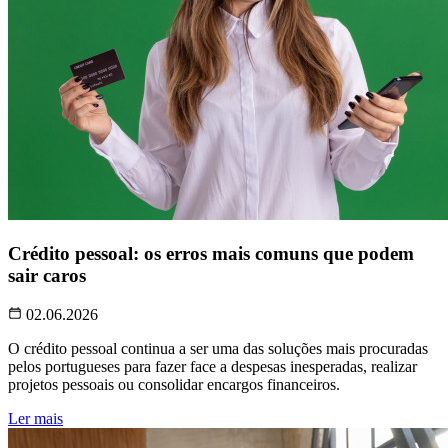
Crédito pessoal: os erros mais comuns que podem
sair caros
02.06.2026
O crédito pessoal continua a ser uma das soluções mais procuradas
pelos portugueses para fazer face a despesas inesperadas, realizar
projetos pessoais ou consolidar encargos financeiros.
Ler mais