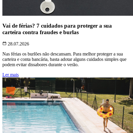
Vai de férias? 7 cuidados para proteger a sua
carteira contra fraudes e burlas
28.07.2026
Nas férias os burlões não descansam. Para melhor proteger a sua
carteira e conta bancária, basta adotar alguns cuidados simples que
podem evitar dissabores durante o verão.
Ler mais