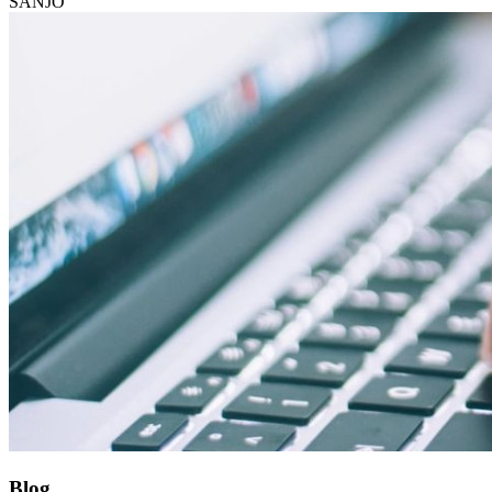
SANJO
Blog