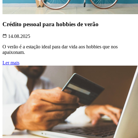
Crédito pessoal para hobbies de verão
14.08.2025
O verão é a estação ideal para dar vida aos hobbies que nos
apaixonam.
Ler mais