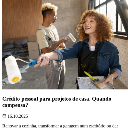
Crédito pessoal para projetos de casa. Quando
compensa?
16.10.2025
Renovar a cozinha, transformar a garagem num escritório ou dar