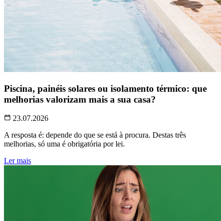
Piscina, painéis solares ou isolamento térmico: que
melhorias valorizam mais a sua casa?
23.07.2026
A resposta é: depende do que se está à procura. Destas três
melhorias, só uma é obrigatória por lei.
Ler mais