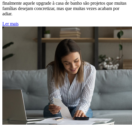
finalmente aquele upgrade à casa de banho são projetos que muitas
famílias desejam concretizar, mas que muitas vezes acabam por
adiar.
Ler mais