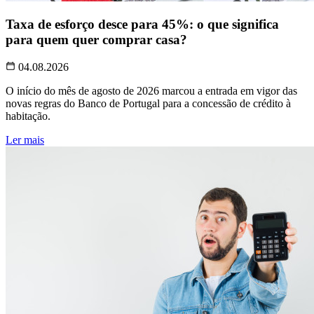
Taxa de esforço desce para 45%: o que significa
para quem quer comprar casa?
04.08.2026
O início do mês de agosto de 2026 marcou a entrada em vigor das
novas regras do Banco de Portugal para a concessão de crédito à
habitação.
Ler mais