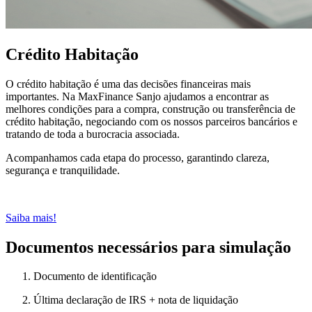
Crédito Habitação
O crédito habitação é uma das decisões financeiras mais
importantes. Na MaxFinance Sanjo ajudamos a encontrar as
melhores condições para a compra, construção ou transferência de
crédito habitação, negociando com os nossos parceiros bancários e
tratando de toda a burocracia associada.
Acompanhamos cada etapa do processo, garantindo clareza,
segurança e tranquilidade.
Saiba mais!
Documentos necessários para simulação
Documento de identificação
Última declaração de IRS + nota de liquidação